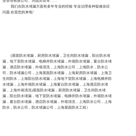
业管理有限公司、兴国宾馆等……
我们在防水堵漏方面有多年专业的经验 专业治理各种疑难杂症
问题.欢迎您的来电!
(屋面防水堵漏，厨房防水堵漏，卫生间防水堵漏，阳台防水堵
漏，地下室防水堵漏，电梯井防水堵漏，外墙防水堵漏，窗台防水堵
漏，酒店防水堵漏，外墙清洗，上海防水公司，上海防水，防水公
司，防水堵漏公司，上海屋面防水堵漏，上海厨房防水堵漏，上海卫
生间防水，上海阳台防水堵漏，上海地下室防水堵漏，上海电梯井防
水堵漏，上海外墙防水堵漏，上海窗台防水堵漏，上海酒店防水堵
漏，上海外墙清洗)屋面防水堵漏，厨房防水堵漏，卫生间防水堵
漏，阳台防水堵漏，地下室防水堵漏，电梯井防水堵漏，外墙防水堵
漏，窗台防水堵漏，酒店防水堵漏，外墙清洗，上海防水公司，上海
防水，防水公司，防水堵漏公司，上海屋面防水工程）