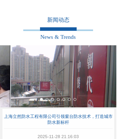
新闻动态
News & Trends
上海立然防水工程有限公司引领窗台防水技术，打造城市
防水新标杆
2025-11-28
21:16:03