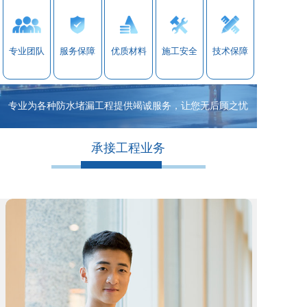
专业团队
服务保障
优质材料
施工安全
技术保障
专业为各种防水堵漏工程提供竭诚服务，让您无后顾之忧
承接工程业务