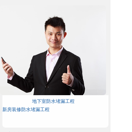
地下室防水堵漏工程
新房装修防水堵漏工程