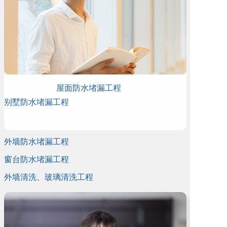
屋面防水堵漏工程
别墅防水堵漏工程
外墙防水堵漏工程
窗台防水堵漏工程
外墙清洗、玻璃清洗工程