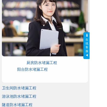
在
线
客
服
厨房防水堵漏工程
阳台防水堵漏工程
卫生间防水堵漏工程
游泳池防水堵漏工程
隧道防水堵漏工程