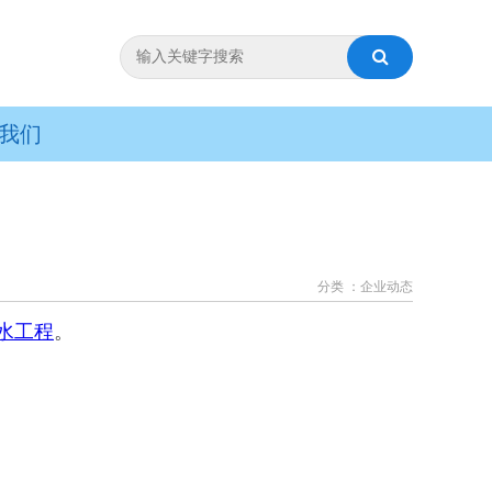
我们
分类 ：企业动态
水工程
。