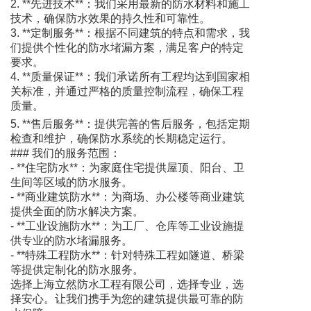
2. **先进技术**：我们采用最新的防水材料和施工
技术，确保防水效果的持久性和可靠性。
3. **定制服务**：根据不同建筑的特点和需求，我
们提供个性化的防水堵漏方案，满足客户的特定
要求。
4. **质量保证**：我们承诺所有工程均达到国家相
关标准，并通过严格的质量控制流程，确保工程
质量。
5. **售后服务**：提供完善的售后服务，包括定期
检查和维护，确保防水系统的长期稳定运行。
### 我们的服务范围：
- **住宅防水**：为家庭住宅提供屋顶、阳台、卫
生间等区域的防水服务。
- **商业建筑防水**：为商场、办公楼等商业建筑
提供全面的防水解决方案。
- **工业设施防水**：为工厂、仓库等工业设施提
供专业的防水堵漏服务。
- **特殊工程防水**：针对特殊工程如隧道、桥梁
等提供定制化的防水服务。
选择上海立然防水工程有限公司，选择专业，选
择安心。让我们携手为您的建筑提供最可靠的防