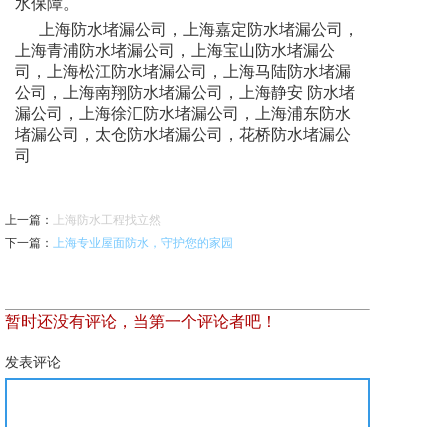
水保障。
上海防水堵漏公司，上海嘉定防水堵漏公司，
上海青浦防水堵漏公司，上海宝山防水堵漏公
司，上海松江防水堵漏公司，上海马陆防水堵漏
公司，上海南翔防水堵漏公司，上海静安 防水堵
漏公司，上海徐汇防水堵漏公司，上海浦东防水
堵漏公司，太仓防水堵漏公司，花桥防水堵漏公
司
上一篇
：
上海防水工程找立然
下一篇
：
上海专业屋面防水，守护您的家园
暂时还没有评论，当第一个评论者吧！
发表评论